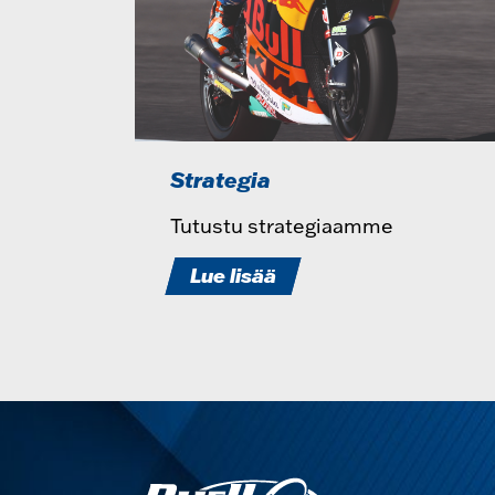
Strategia
Tutustu strategiaamme
Lue lisää